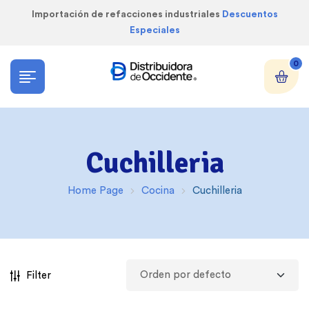
Importación de refacciones industriales
Descuentos
Especiales
0
Cuchilleria
Home Page
Cocina
Cuchilleria
Filter