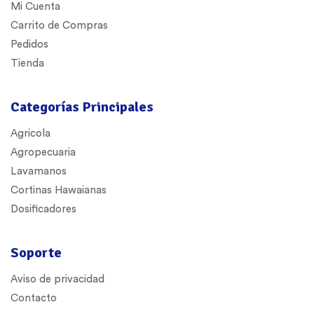
Mi Cuenta
Carrito de Compras
Pedidos
Tienda
Categorías Principales
Agricola
Agropecuaria
Lavamanos
Cortinas Hawaianas
Dosificadores
Soporte
Aviso de privacidad
Contacto