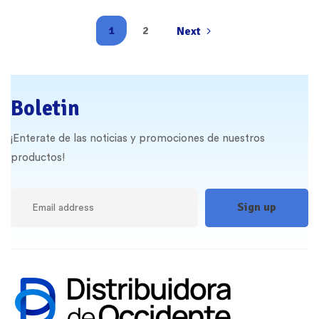
1
2
Next
Boletin
¡Enterate de las noticias y promociones de nuestros
productos!