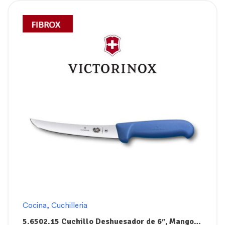
Cocina
,
Cuchilleria
5.6502.15 Cuchillo Deshuesador de 6″, Mango