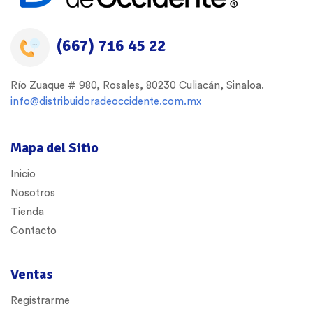
(667) 716 45 22
Río Zuaque # 980, Rosales, 80230 Culiacán, Sinaloa.
info@distribuidoradeoccidente.com.mx
Mapa del Sitio
Inicio
Nosotros
Tienda
Contacto
Ventas
Registrarme