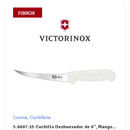
Cocina
,
Cuchilleria
5.6607.15 Cuchillo Deshuesador de 6”, Mango