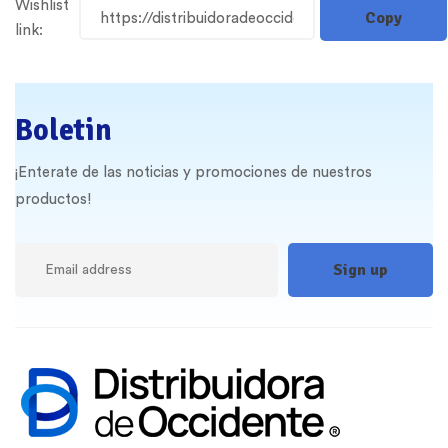
Wishlist
link:
Boletin
¡Enterate de las noticias y promociones de nuestros
productos!