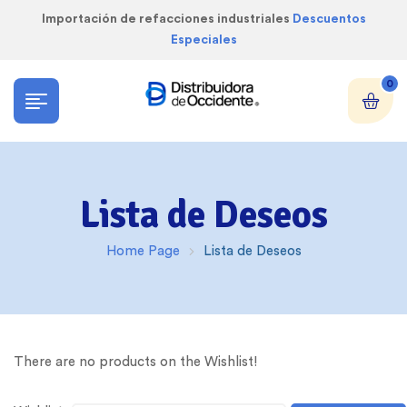
Importación de refacciones industriales
Descuentos
Especiales
0
Lista de Deseos
Home Page
Lista de Deseos
There are no products on the Wishlist!