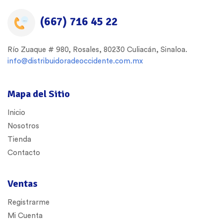
(667) 716 45 22
Río Zuaque # 980, Rosales, 80230 Culiacán, Sinaloa.
info@distribuidoradeoccidente.com.mx
Mapa del Sitio
Inicio
Nosotros
Tienda
Contacto
Ventas
Registrarme
Mi Cuenta