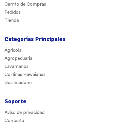
Carrito de Compras
Pedidos
Tienda
Categorías Principales
Agricola
Agropecuaria
Lavamanos
Cortinas Hawaianas
Dosificadores
Soporte
Aviso de privacidad
Contacto