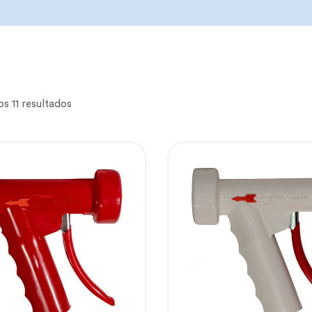
s 11 resultados