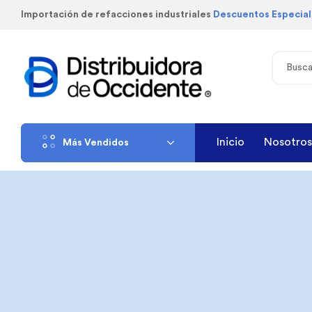
Importación de refacciones industriales
Descuentos Especia
Inicio
Nosotros
Más Vendidos