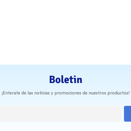
Boletin
¡Enterate de las noticias y promociones de nuestros productos!