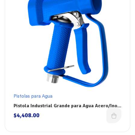
Pistolas para Agua
Pistola Industrial Grande para Agua Acero/Inox
Dokin WGSS
$
4,408.00