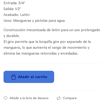
Entrada: 3/4″
Salida: 1/2″
Acabado: Latón
Usos: Mangueras y pistolas para agua
Construcción mecanizada de latón para un uso prolongado
y durable.
El giro permite que la boquilla gire por separado de la
manguera, lo que aumenta el rango de movimiento y
elimina las mangueras retorcidas y enredadas.
Añadir al carrito
Añadir a la lista de deseos
Compare