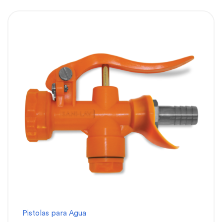
Pistolas para Agua