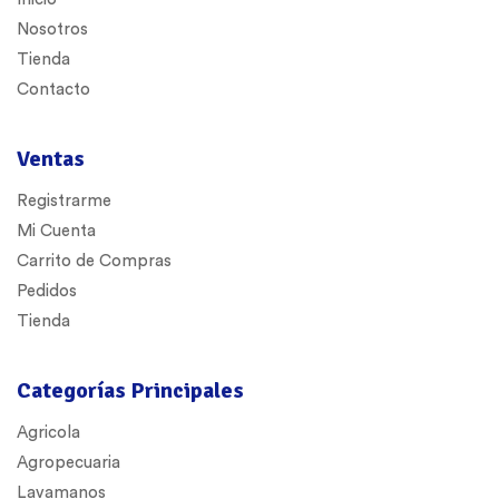
Nosotros
Tienda
Contacto
Ventas
Registrarme
Mi Cuenta
Carrito de Compras
Pedidos
Tienda
Categorías Principales
Agricola
Agropecuaria
Lavamanos