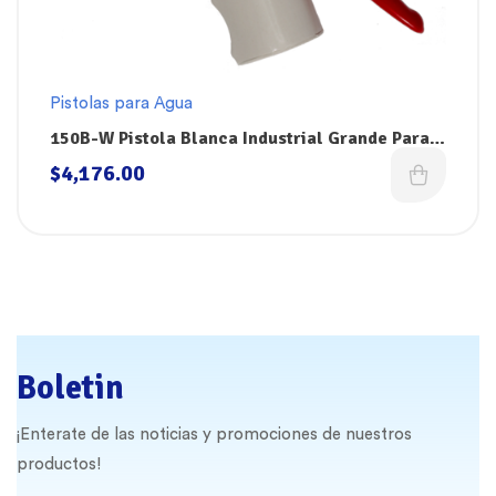
Pistolas para Agua
150B-W Pistola Blanca Industrial Grande Para
Agua Superklean
$
4,176.00
Boletin
¡Enterate de las noticias y promociones de nuestros
productos!