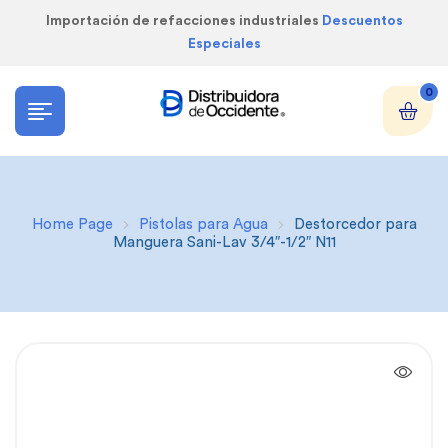
Importación de refacciones industriales
Descuentos
Especiales
0
Home Page
Pistolas para Agua
Destorcedor para
Manguera Sani-Lav 3/4″-1/2″ N11