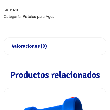
SKU:
N11
Categoría:
Pistolas para Agua
Valoraciones (0)
Productos relacionados