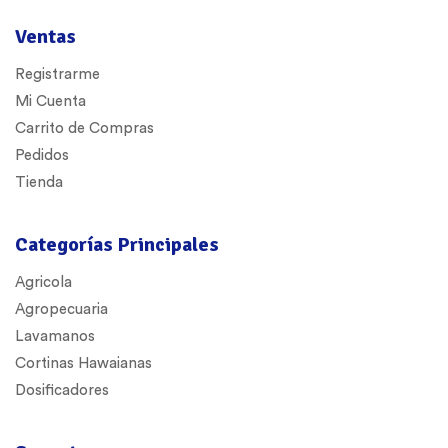
Ventas
Registrarme
Mi Cuenta
Carrito de Compras
Pedidos
Tienda
Categorías Principales
Agricola
Agropecuaria
Lavamanos
Cortinas Hawaianas
Dosificadores