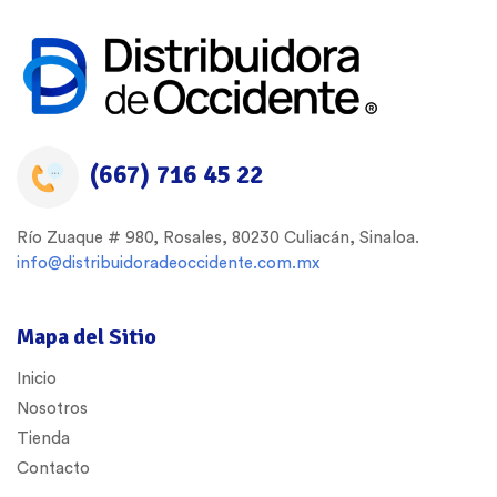
(667) 716 45 22
Río Zuaque # 980, Rosales, 80230 Culiacán, Sinaloa.
info@distribuidoradeoccidente.com.mx
Mapa del Sitio
Inicio
Nosotros
Tienda
Contacto