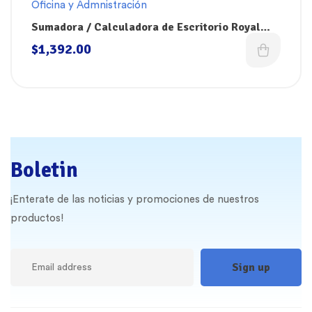
Oficina y Admnistración
Sumadora / Calculadora de Escritorio Royal
Print 44 – 12 Dígitos con Impresora Integrada
$
1,392.00
Boletin
¡Enterate de las noticias y promociones de nuestros
productos!