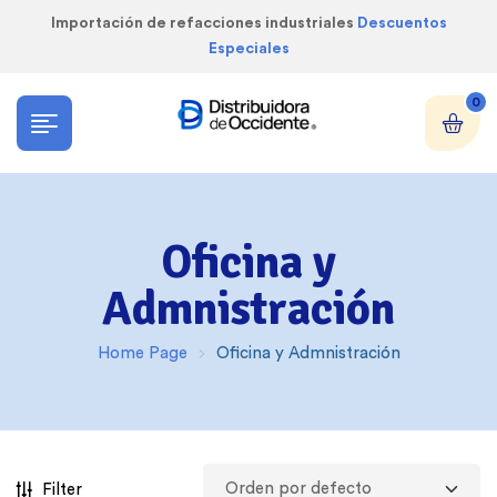
Importación de refacciones industriales
Descuentos
Especiales
0
Oficina y
Admnistración
Home Page
Oficina y Admnistración
Filter