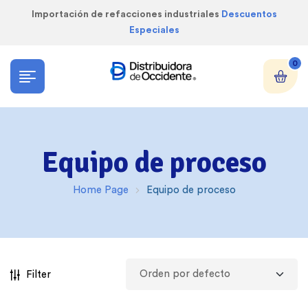
Importación de refacciones industriales
Descuentos
Especiales
0
Equipo de proceso
Home Page
Equipo de proceso
Filter