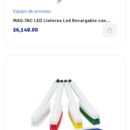
Equipo de proceso
MAG-TAC LED Linterna Led Recargable con
Bisel Coronado
$
6,148.00