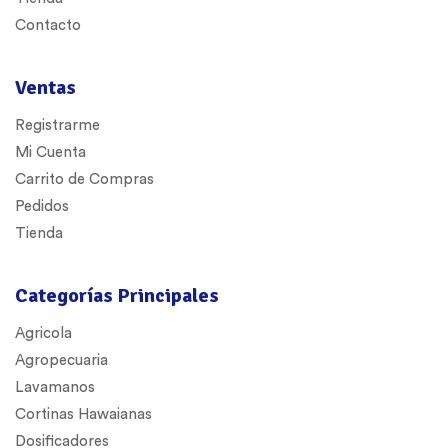
Contacto
Ventas
Registrarme
Mi Cuenta
Carrito de Compras
Pedidos
Tienda
Categorías Principales
Agricola
Agropecuaria
Lavamanos
Cortinas Hawaianas
Dosificadores