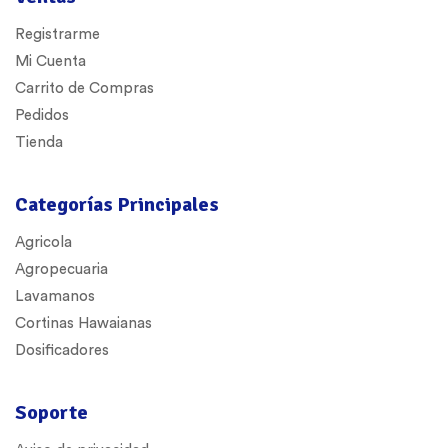
Registrarme
Mi Cuenta
Carrito de Compras
Pedidos
Tienda
Categorías Principales
Agricola
Agropecuaria
Lavamanos
Cortinas Hawaianas
Dosificadores
Soporte