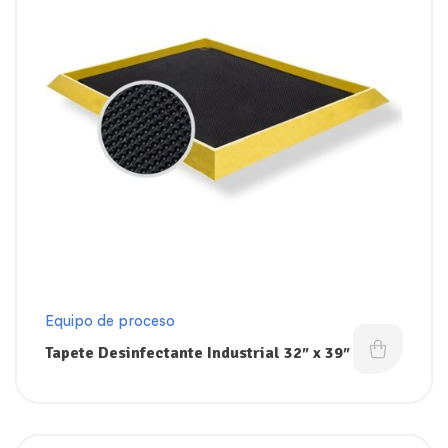
Equipo de proceso
Tapete Desinfectante Industrial 32″ x 39″