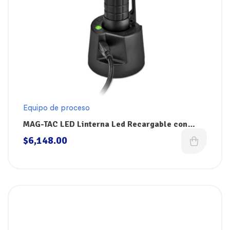
Equipo de proceso
MAG-TAC LED Linterna Led Recargable con
Bisel Coronado
$
6,148.00