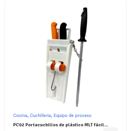
Cocina
,
Cuchilleria
,
Equipo de proceso
PC02 Portacuchillos de plástico MLT fácil