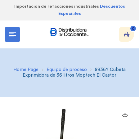
Importación de refacciones industriales
Descuentos
Especiales
0
Home Page
Equipo de proceso
8936Y Cubeta
Exprimidora de 36 litros Moptech El Castor