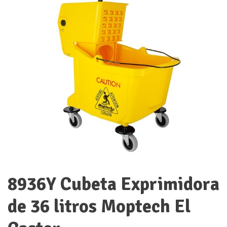
8936Y Cubeta Exprimidora
de 36 litros Moptech El