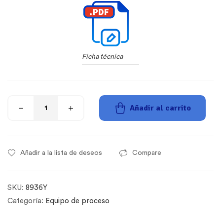
Ficha técnica
Añadir al carrito
Añadir a la lista de deseos
Compare
SKU:
8936Y
Categoría:
Equipo de proceso