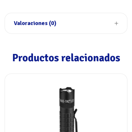
Valoraciones (0)
Productos relacionados