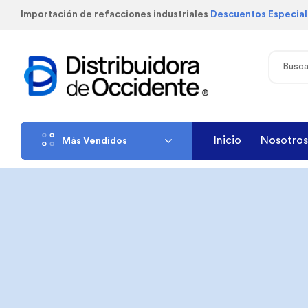
Importación de refacciones industriales
Descuentos Especia
Inicio
Nosotros
Más Vendidos