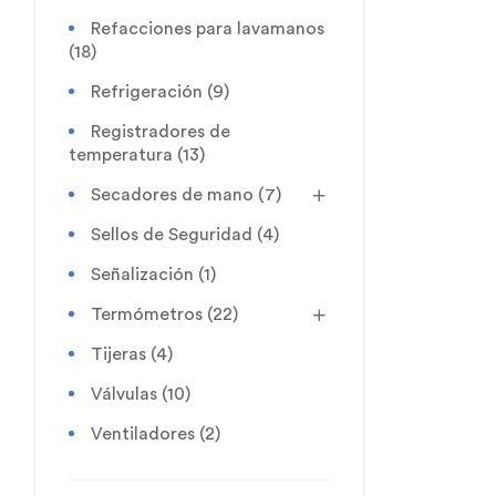
Refacciones para lavamanos
(18)
Refrigeración
(9)
Registradores de
temperatura
(13)
Secadores de mano
(7)
Sellos de Seguridad
(4)
Señalización
(1)
Termómetros
(22)
Tijeras
(4)
Válvulas
(10)
Ventiladores
(2)