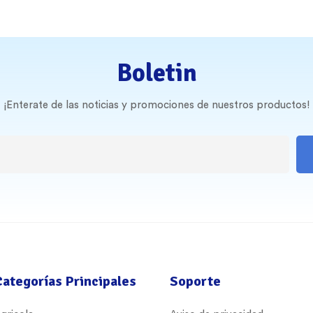
Boletin
¡Enterate de las noticias y promociones de nuestros productos!
Categorías Principales
Soporte