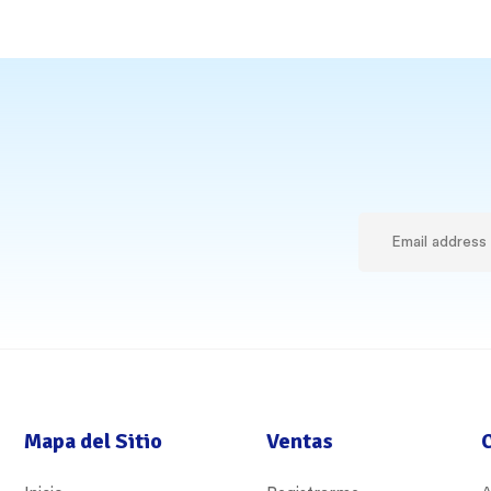
Mapa del Sitio
Ventas