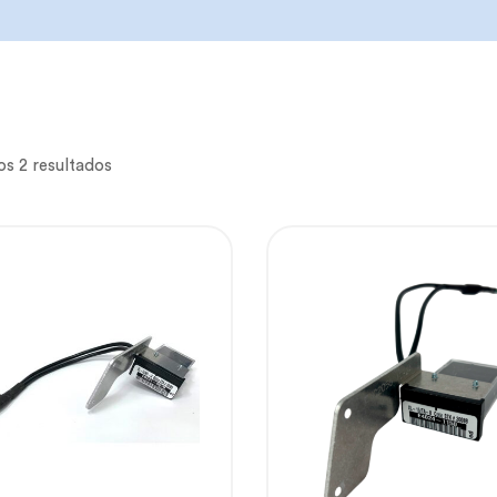
s 2 resultados