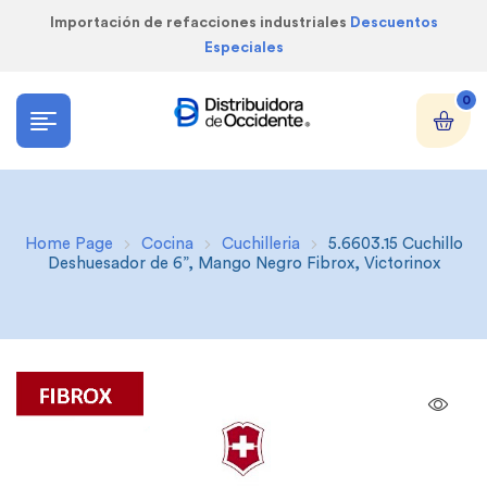
Importación de refacciones industriales
Descuentos
Especiales
0
Home Page
Cocina
Cuchilleria
5.6603.15 Cuchillo
Deshuesador de 6”, Mango Negro Fibrox, Victorinox