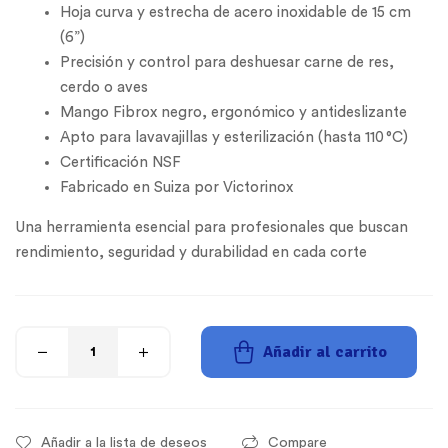
Hoja curva y estrecha de acero inoxidable de 15 cm
(6”)
Precisión y control para deshuesar carne de res,
cerdo o aves
Mango Fibrox negro, ergonómico y antideslizante
Apto para lavavajillas y esterilización (hasta 110 °C)
Certificación NSF
Fabricado en Suiza por Victorinox
Una herramienta esencial para profesionales que buscan
rendimiento, seguridad y durabilidad en cada corte
Añadir al carrito
Añadir a la lista de deseos
Compare