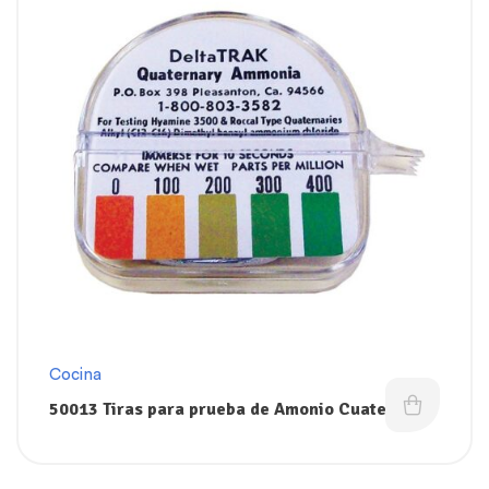
Cocina
50013 Tiras para prueba de Amonio Cuaternario
Deltatrak