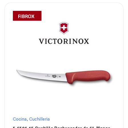
Cocina
,
Cuchilleria