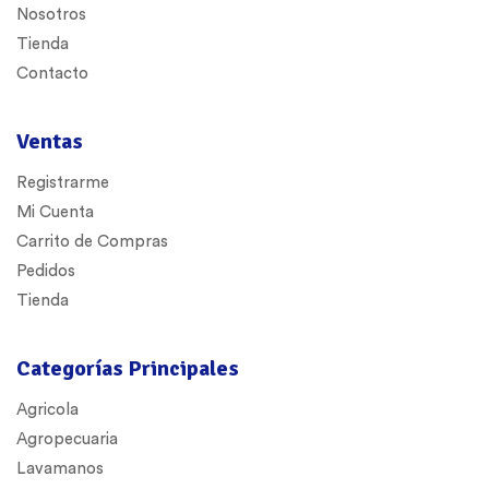
Nosotros
Tienda
Contacto
Ventas
Registrarme
Mi Cuenta
Carrito de Compras
Pedidos
Tienda
Categorías Principales
Agricola
Agropecuaria
Lavamanos