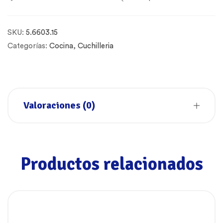
SKU:
5.6603.15
Categorías:
Cocina
,
Cuchilleria
Valoraciones (0)
Productos relacionados