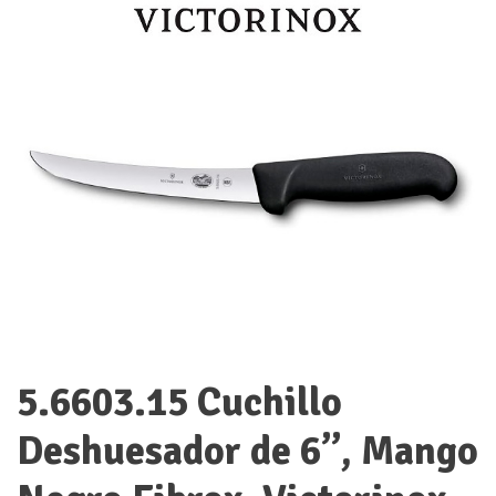
5.6603.15 Cuchillo
Deshuesador de 6”, Mango