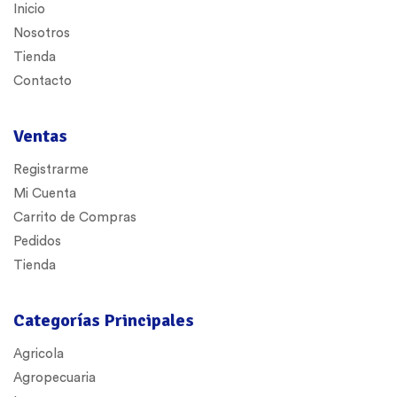
Inicio
Nosotros
Tienda
Contacto
Ventas
Registrarme
Mi Cuenta
Carrito de Compras
Pedidos
Tienda
Categorías Principales
Agricola
Agropecuaria