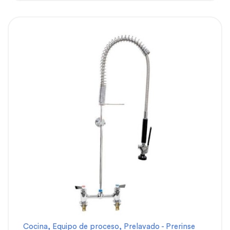
Cocina
,
Equipo de proceso
,
Prelavado - Prerinse