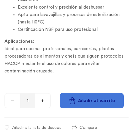
Excelente control y precisión al deshuesar
Apto para lavavajillas y procesos de esterilización
(hasta 110 °C)
Certificación NSF para uso profesional
Aplicaciones:
Ideal para cocinas profesionales, carnicerías, plantas
procesadoras de alimentos y chefs que siguen protocolos
HACCP mediante el uso de colores para evitar
contaminación cruzada.
Añadir al carrito
Añadir a la lista de deseos
Compare