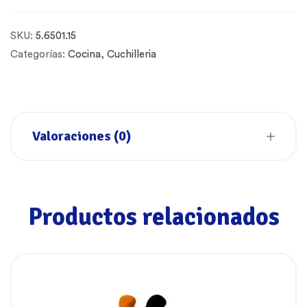
SKU:
5.6501.15
Categorías:
Cocina
,
Cuchilleria
Valoraciones (0)
Productos relacionados