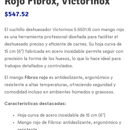
Rojo Fibrox, Victorinox
$
547.52
El cuchillo deshuesador Victorinox 5.6501.15 con mango rojo
es una herramienta profesional diseñada para facilitar el
deshuesado preciso y eficiente de carnes. Su hoja curva de
15 cm (6″) fabricada en acero inoxidable permite seguir con
precisión la forma de los huesos, lo que lo hace ideal para
trabajos detallados y controlados.
El mango
Fibrox rojo
es antideslizante, ergonómico y
resistente a altas temperaturas, ofreciendo seguridad y
comodidad incluso en ambientes húmedos o grasosos.
Características destacadas:
Hoja curva de acero inoxidable de 15 cm (6″)
Mango rojo de Fibrox: antideslizante, ergonómico y
resistente