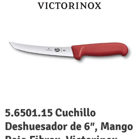
5.6501.15 Cuchillo
Deshuesador de 6″, Mango