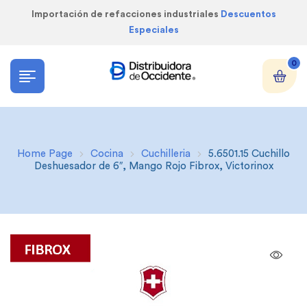
Importación de refacciones industriales
Descuentos
Especiales
0
Home Page
Cocina
Cuchilleria
5.6501.15 Cuchillo
Deshuesador de 6″, Mango Rojo Fibrox, Victorinox