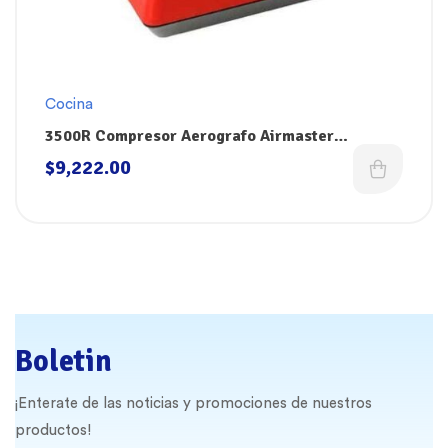
Cocina
3500R Compresor Aerografo Airmaster
KOPYKAKE
$
9,222.00
Boletin
¡Enterate de las noticias y promociones de nuestros
productos!