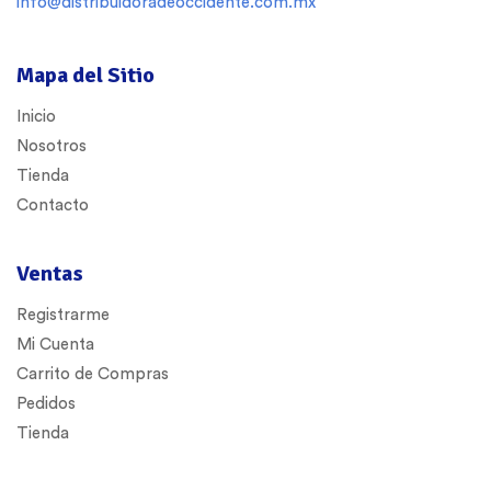
info@distribuidoradeoccidente.com.mx
Mapa del Sitio
Inicio
Nosotros
Tienda
Contacto
Ventas
Registrarme
Mi Cuenta
Carrito de Compras
Pedidos
Tienda