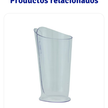
Productos relacionados