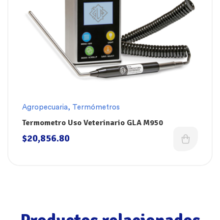
Agropecuaria
,
Termómetros
Termometro Uso Veterinario GLA M950
$
20,856.80