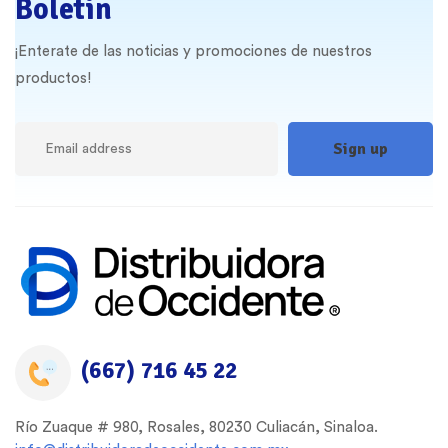
Boletin
¡Enterate de las noticias y promociones de nuestros
productos!
(667) 716 45 22
Río Zuaque # 980, Rosales, 80230 Culiacán, Sinaloa.