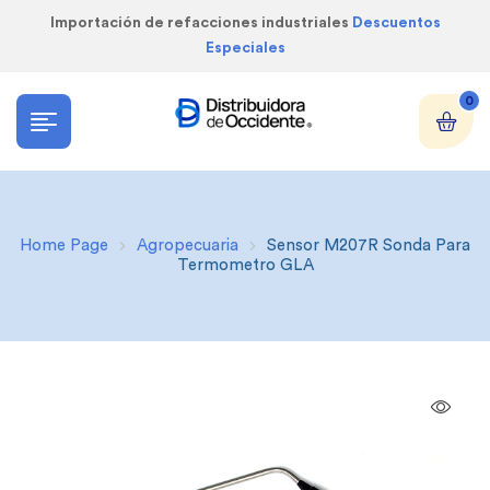
Importación de refacciones industriales
Descuentos
Especiales
0
Home Page
Agropecuaria
Sensor M207R Sonda Para
Termometro GLA