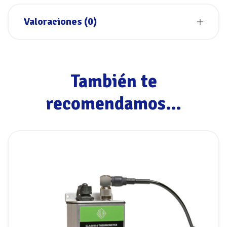
Valoraciones (0)
También te
recomendamos…