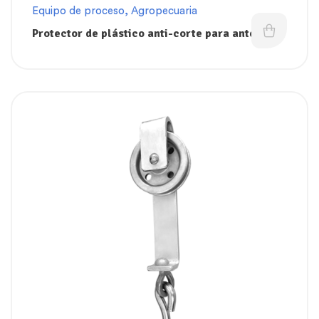
Equipo de proceso
,
Agropecuaria
Protector de plástico anti-corte para antebrazo
Dokin