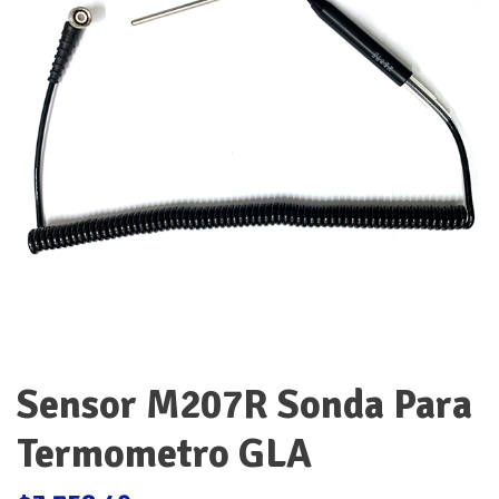
Sensor M207R Sonda Para
Termometro GLA