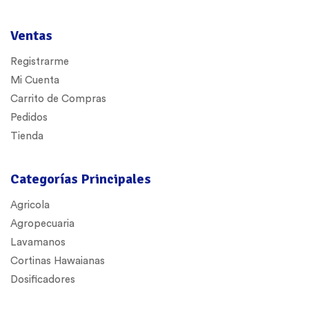
Ventas
Registrarme
Mi Cuenta
Carrito de Compras
Pedidos
Tienda
Categorías Principales
Agricola
Agropecuaria
Lavamanos
Cortinas Hawaianas
Dosificadores