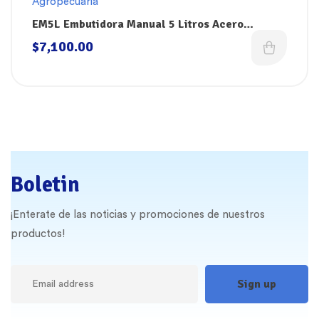
Agropecuaria
EM5L Embutidora Manual 5 Litros Acero
Inoxidable 304 Dokin
$
7,100.00
Boletin
¡Enterate de las noticias y promociones de nuestros
productos!