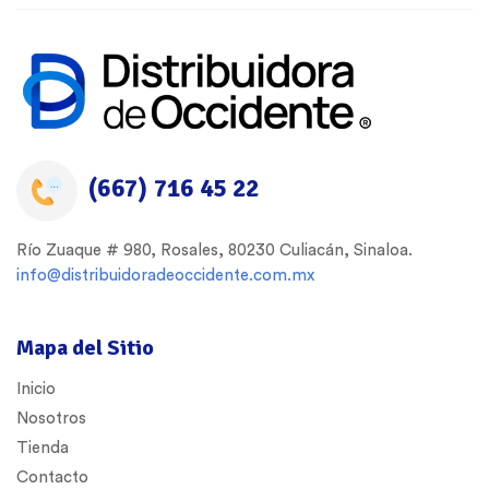
(667) 716 45 22
Río Zuaque # 980, Rosales, 80230 Culiacán, Sinaloa.
info@distribuidoradeoccidente.com.mx
Mapa del Sitio
Inicio
Nosotros
Tienda
Contacto