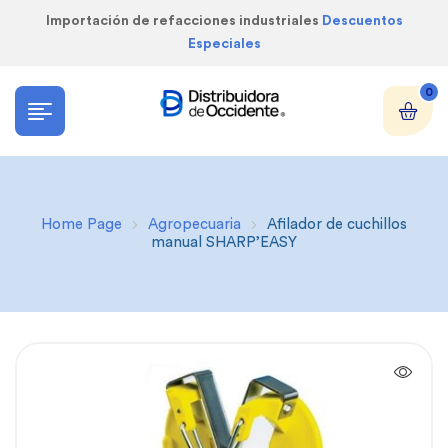
Importación de refacciones industriales
Descuentos
Especiales
0
Home Page
Agropecuaria
Afilador de cuchillos
manual SHARP’EASY