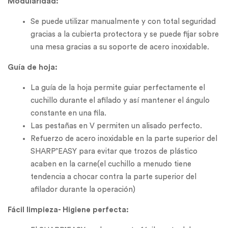
Modularidad:
Se puede utilizar manualmente y con total seguridad
gracias a la cubierta protectora y se puede fijar sobre
una mesa gracias a su soporte de acero inoxidable.
Guía de hoja:
La guía de la hoja permite guiar perfectamente el
cuchillo durante el afilado y así mantener el ángulo
constante en una fila.
Las pestañas en V permiten un alisado perfecto.
Refuerzo de acero inoxidable en la parte superior del
SHARP’EASY para evitar que trozos de plástico
acaben en la carne(el cuchillo a menudo tiene
tendencia a chocar contra la parte superior del
afilador durante la operación)
Fácil limpieza- Higiene perfecta: