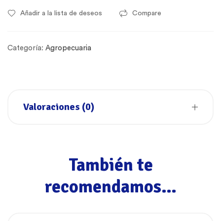
Añadir a la lista de deseos
Compare
Categoría:
Agropecuaria
Valoraciones (0)
También te
recomendamos…