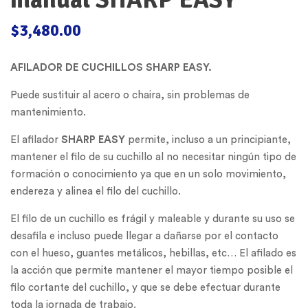
$
3,480.00
AFILADOR DE CUCHILLOS SHARP EASY.
Puede sustituir al acero o chaira, sin problemas de
mantenimiento.
El afilador
SHARP EASY
permite, incluso a un principiante,
mantener el filo de su cuchillo al no necesitar ningún tipo de
formación o conocimiento ya que en un solo movimiento,
endereza y alinea el filo del cuchillo.
El filo de un cuchillo es frágil y maleable y durante su uso se
desafila e incluso puede llegar a dañarse por el contacto
con el hueso, guantes metálicos, hebillas, etc… El afilado es
la acción que permite mantener el mayor tiempo posible el
filo cortante del cuchillo, y que se debe efectuar durante
toda la jornada de trabajo.