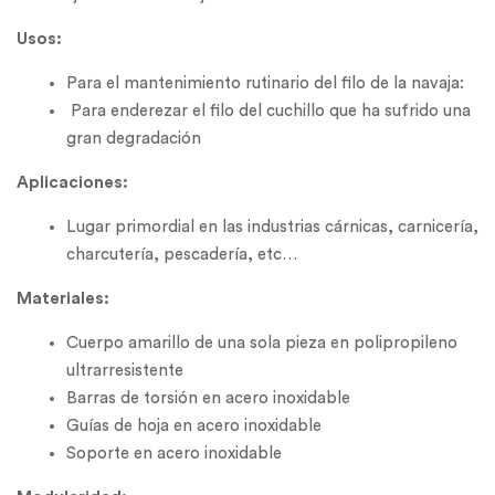
Usos:
Para el mantenimiento rutinario del filo de la navaja:
Para enderezar el filo del cuchillo que ha sufrido una
gran degradación
Aplicaciones:
Lugar primordial en las industrias cárnicas, carnicería,
charcutería, pescadería, etc…
Materiales:
Cuerpo amarillo de una sola pieza en polipropileno
ultrarresistente
Barras de torsión en acero inoxidable
Guías de hoja en acero inoxidable
Soporte en acero inoxidable