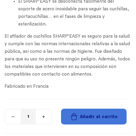
El SHARP’EASY se desconecta fácilmente del
soporte de acero inoxidable para seguir las cuchillas,
portacuchillas… en el fases de limpieza y
esterilización.
El afilador de cuchillos SHARP’EASY es seguro para la salud
y cumple con las normas internacionales relativas a la salud
pública, así como a las normas de higiene. Fue diseñado
para que su uso no presente ningún peligro. Además, todos
los materiales que intervienen en su composición son
compatibles con contacto con alimentos.
Fabricado en Francia
Añadir al carrito