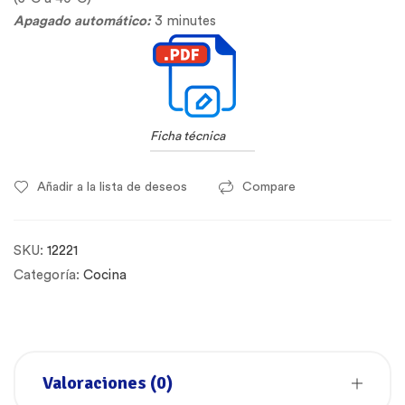
Apagado automático:
3 minutes
Ficha técnica
Añadir a la lista de deseos
Compare
SKU:
12221
Categoría:
Cocina
Valoraciones (0)