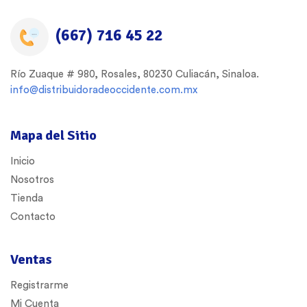
(667) 716 45 22
Río Zuaque # 980, Rosales, 80230 Culiacán, Sinaloa.
info@distribuidoradeoccidente.com.mx
Mapa del Sitio
Inicio
Nosotros
Tienda
Contacto
Ventas
Registrarme
Mi Cuenta