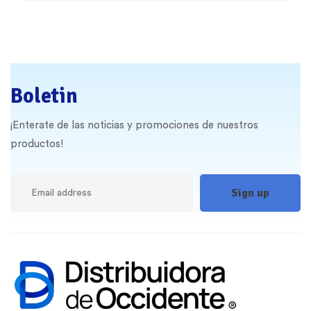
Boletin
¡Enterate de las noticias y promociones de nuestros
productos!