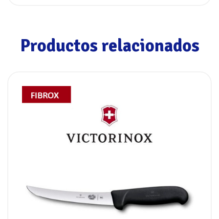
Productos relacionados