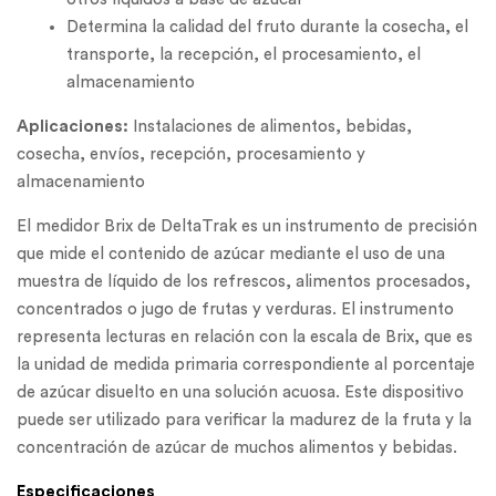
Determina la calidad del fruto durante la cosecha, el
transporte, la recepción, el procesamiento, el
almacenamiento
Aplicaciones:
Instalaciones de alimentos, bebidas,
cosecha, envíos, recepción, procesamiento y
almacenamiento
El medidor Brix de DeltaTrak es un instrumento de precisión
que mide el contenido de azúcar mediante el uso de una
muestra de líquido de los refrescos, alimentos procesados,
concentrados o jugo de frutas y verduras. El instrumento
representa lecturas en relación con la escala de Brix, que es
la unidad de medida primaria correspondiente al porcentaje
de azúcar disuelto en una solución acuosa. Este dispositivo
puede ser utilizado para verificar la madurez de la fruta y la
concentración de azúcar de muchos alimentos y bebidas.
Especificaciones