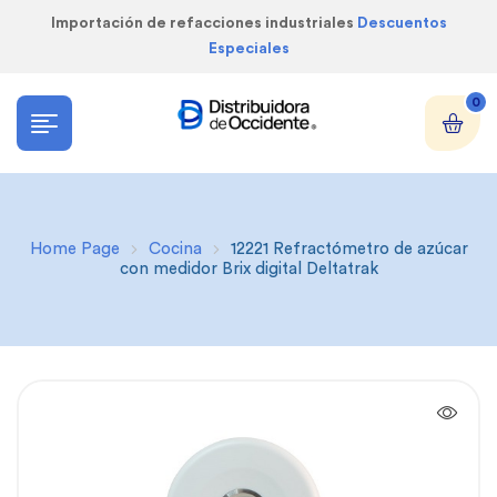
Importación de refacciones industriales
Descuentos
Especiales
0
Home Page
Cocina
12221 Refractómetro de azúcar
con medidor Brix digital Deltatrak