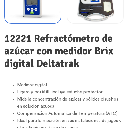
12221 Refractómetro de
azúcar con medidor Brix
digital Deltatrak
Medidor digital
Ligero y portátil, incluye estuche protector
Mide la concentración de azúcar y sólidos disueltos
en solución acuosa
Compensación Automática de Temperatura (ATC)
Ideal para la medición en sus instalaciones de jugos y
otros líquidos a base de azúcar