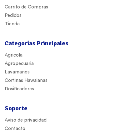
Carrito de Compras
Pedidos
Tienda
Categorías Principales
Agricola
Agropecuaria
Lavamanos
Cortinas Hawaianas
Dosificadores
Soporte
Aviso de privacidad
Contacto