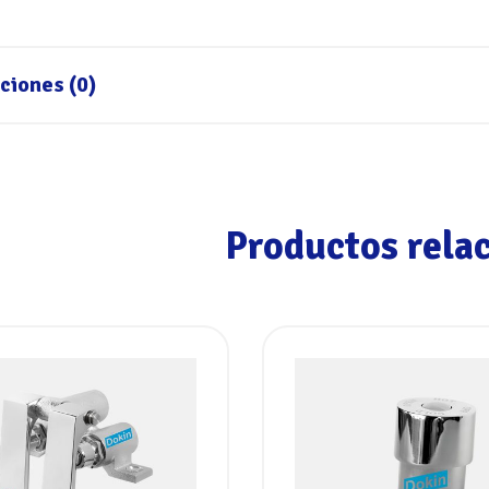
ciones (0)
Productos rela