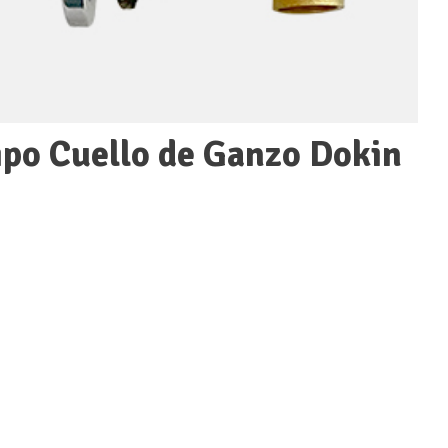
ipo Cuello de Ganzo Dokin