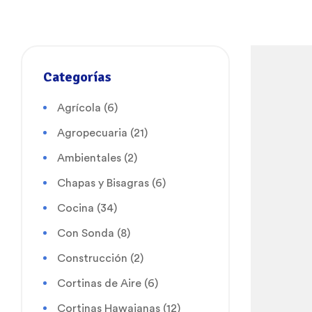
Categorías
Agrícola
(6)
Agropecuaria
(21)
Ambientales
(2)
Chapas y Bisagras
(6)
Cocina
(34)
Con Sonda
(8)
Construcción
(2)
Cortinas de Aire
(6)
Cortinas Hawaianas
(12)