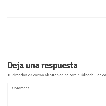
Deja una respuesta
Tu dirección de correo electrónico no será publicada.
Los c