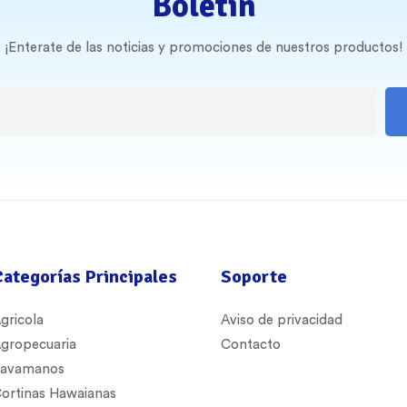
Boletin
¡Enterate de las noticias y promociones de nuestros productos!
Categorías Principales
Soporte
gricola
Aviso de privacidad
gropecuaria
Contacto
avamanos
ortinas Hawaianas