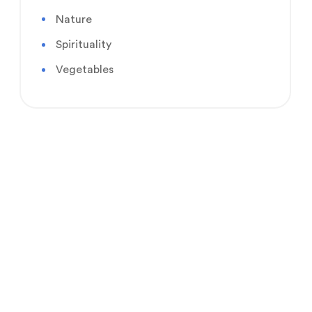
Nature
Spirituality
Vegetables