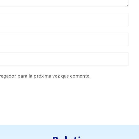
vegador para la próxima vez que comente.