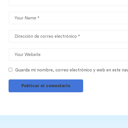
Guarda mi nombre, correo electrónico y web en este na