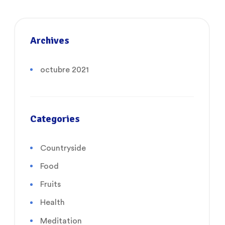
Archives
octubre 2021
Categories
Countryside
Food
Fruits
Health
Meditation