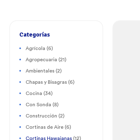
Categorías
Agrícola
(6)
Agropecuaria
(21)
Ambientales
(2)
Chapas y Bisagras
(6)
Cocina
(34)
Con Sonda
(8)
Construcción
(2)
Cortinas de Aire
(6)
Cortinas Hawaianas
(12)