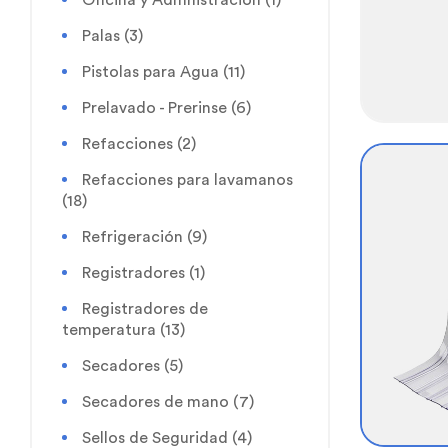
Palas
(3)
Pistolas para Agua
(11)
Prelavado - Prerinse
(6)
Refacciones
(2)
Refacciones para lavamanos
(18)
Refrigeración
(9)
Registradores
(1)
Registradores de
temperatura
(13)
Secadores
(5)
Secadores de mano
(7)
Sellos de Seguridad
(4)