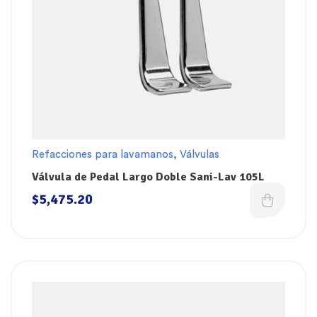
Refacciones para lavamanos
,
Válvulas
Válvula de Pedal Largo Doble Sani-Lav 105L
$
5,475.20