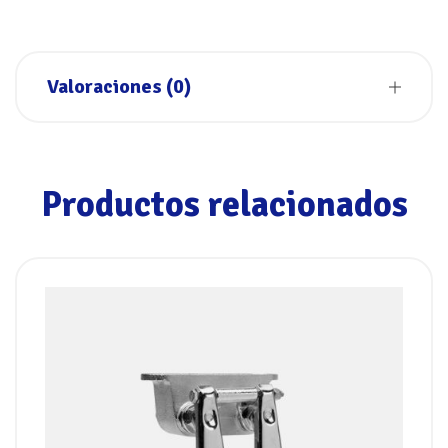
Valoraciones (0)
Productos relacionados