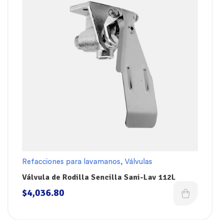
Refacciones para lavamanos
,
Válvulas
Válvula de Rodilla Sencilla Sani-Lav 112L
$
4,036.80