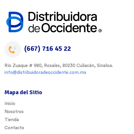
(667) 716 45 22
Río Zuaque # 980, Rosales, 80230 Culiacán, Sinaloa.
info@distribuidoradeoccidente.com.mx
Mapa del Sitio
Inicio
Nosotros
Tienda
Contacto