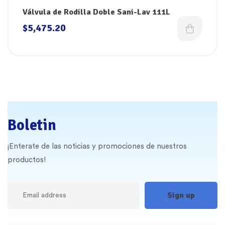
Válvula de Rodilla Doble Sani-Lav 111L
$
5,475.20
Boletin
¡Enterate de las noticias y promociones de nuestros
productos!