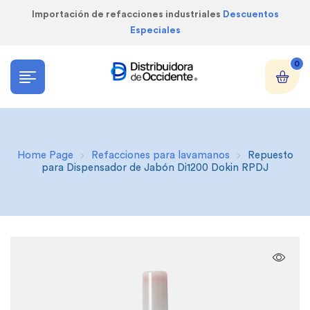
Importación de refacciones industriales
Descuentos
Especiales
0
Home Page
Refacciones para lavamanos
Repuesto
para Dispensador de Jabón Di1200 Dokin RPDJ