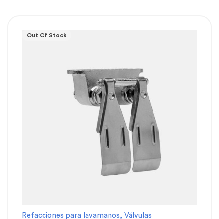
Out Of Stock
Refacciones para lavamanos
,
Válvulas