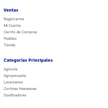
Ventas
Registrarme
Mi Cuenta
Carrito de Compras
Pedidos
Tienda
Categorías Principales
Agricola
Agropecuaria
Lavamanos
Cortinas Hawaianas
Dosificadores