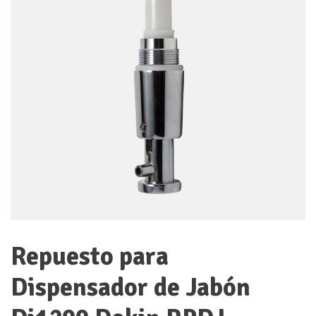
Repuesto para
Dispensador de Jabón