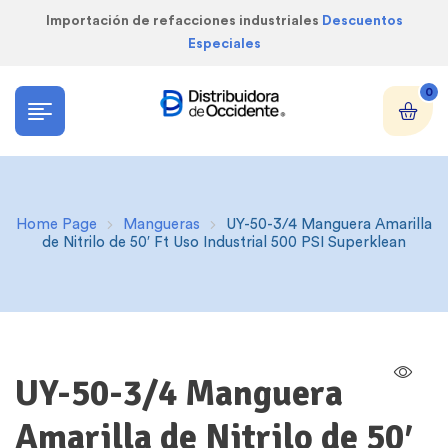
Importación de refacciones industriales
Descuentos
Especiales
0
Home Page
Mangueras
UY-50-3/4 Manguera Amarilla
de Nitrilo de 50′ Ft Uso Industrial 500 PSI Superklean
UY-50-3/4 Manguera
Amarilla de Nitrilo de 50′