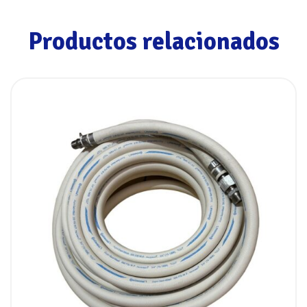
Productos relacionados