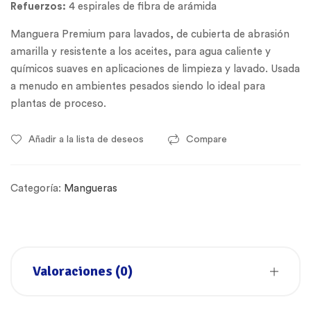
Refuerzos:
4 espirales de fibra de arámida
Manguera Premium para lavados, de cubierta de abrasión
amarilla y resistente a los aceites, para agua caliente y
químicos suaves en aplicaciones de limpieza y lavado. Usada
a menudo en ambientes pesados siendo lo ideal para
plantas de proceso.
Añadir a la lista de deseos
Compare
Categoría:
Mangueras
Valoraciones (0)