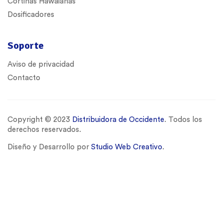
Cortinas Hawaianas
Dosificadores
Soporte
Aviso de privacidad
Contacto
Copyright © 2023
Distribuidora de Occidente
. Todos los
derechos reservados.
Diseño y Desarrollo por
Studio Web Creativo
.