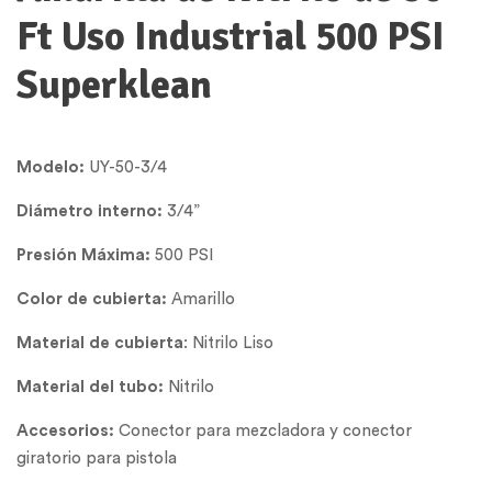
Ft Uso Industrial 500 PSI
Superklean
Modelo:
UY-50-3/4
Diámetro interno:
3/4”
Presión Máxima:
500 PSI
Color de cubierta:
Amarillo
Material de cubierta
: Nitrilo Liso
Material del tubo:
Nitrilo
Accesorios:
Conector para mezcladora y conector
giratorio para pistola