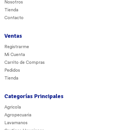
Nosotros
Tienda
Contacto
Ventas
Registrarme
Mi Cuenta
Carrito de Compras
Pedidos
Tienda
Categorías Principales
Agricola
Agropecuaria
Lavamanos