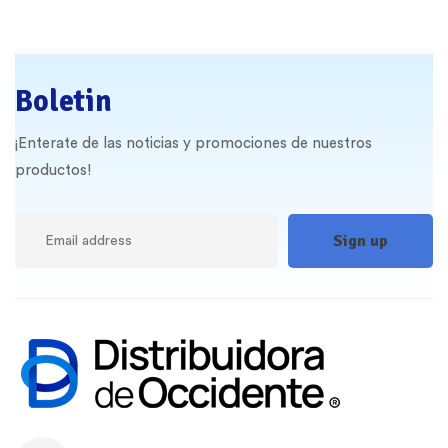
Boletin
¡Enterate de las noticias y promociones de nuestros
productos!