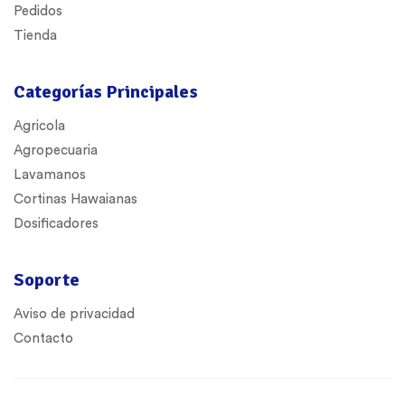
Pedidos
Tienda
Categorías Principales
Agricola
Agropecuaria
Lavamanos
Cortinas Hawaianas
Dosificadores
Soporte
Aviso de privacidad
Contacto