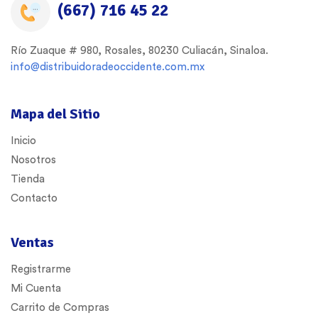
(667) 716 45 22
Río Zuaque # 980, Rosales, 80230 Culiacán, Sinaloa.
info@distribuidoradeoccidente.com.mx
Mapa del Sitio
Inicio
Nosotros
Tienda
Contacto
Ventas
Registrarme
Mi Cuenta
Carrito de Compras