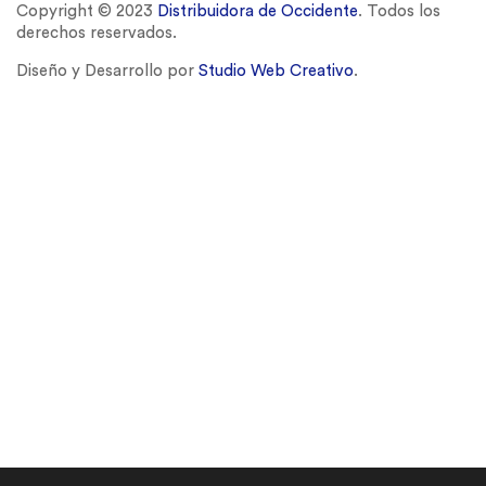
Copyright © 2023
Distribuidora de Occidente
. Todos los
derechos reservados.
Diseño y Desarrollo por
Studio Web Creativo
.