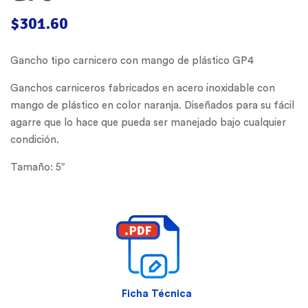
$
301.60
Gancho tipo carnicero con mango de plástico GP4
Ganchos carniceros fabricados en acero inoxidable con
mango de plástico en color naranja. Diseñados para su fácil
agarre que lo hace que pueda ser manejado bajo cualquier
condición.
Tamaño: 5″
Ficha Técnica