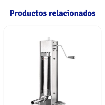
Productos relacionados