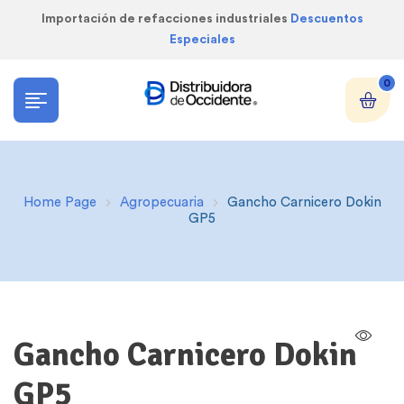
Importación de refacciones industriales
Descuentos
Especiales
0
Home Page
Agropecuaria
Gancho Carnicero Dokin
GP5
Gancho Carnicero Dokin
GP5