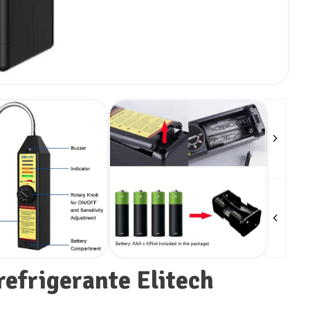
refrigerante Elitech