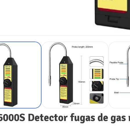
000S Detector fugas de gas 