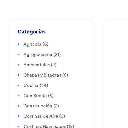
Categorías
Agrícola
(6)
Agropecuaria
(21)
Ambientales
(2)
Chapas y Bisagras
(6)
Cocina
(34)
Con Sonda
(8)
Construcción
(2)
Cortinas de Aire
(6)
Cortinas Hawaianas
(12)