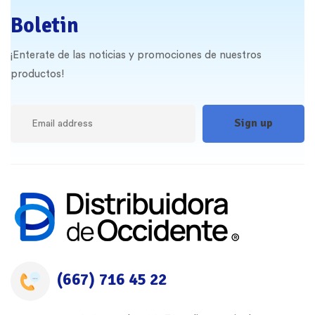
Boletin
¡Enterate de las noticias y promociones de nuestros
productos!
(667) 716 45 22