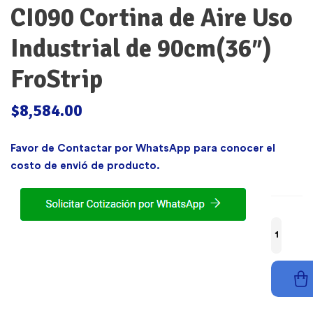
CI090 Cortina de Aire Uso
Industrial de 90cm(36″)
FroStrip
$
8,584.00
Favor de Contactar por WhatsApp para conocer el
costo de
envió
de producto.