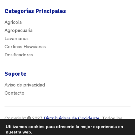
Categorías Principales
Agricola
Agropecuaria
Lavamanos
Cortinas Hawaianas
Dosificadores
Soporte
Aviso de privacidad
Contacto
Copyright © 2023
Distribuidora de Occidente
. Todos los
derechos reservados.
Utilizamos cookies para ofrecerte la mejor experiencia en
nuestra web.