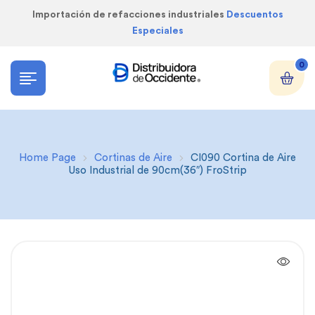
Importación de refacciones industriales
Descuentos
Especiales
0
Home Page
Cortinas de Aire
CI090 Cortina de Aire
Uso Industrial de 90cm(36″) FroStrip