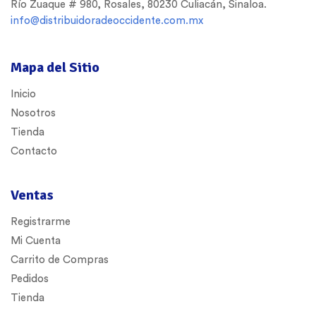
Río Zuaque # 980, Rosales, 80230 Culiacán, Sinaloa.
info@distribuidoradeoccidente.com.mx
Mapa del Sitio
Inicio
Nosotros
Tienda
Contacto
Ventas
Registrarme
Mi Cuenta
Carrito de Compras
Pedidos
Tienda