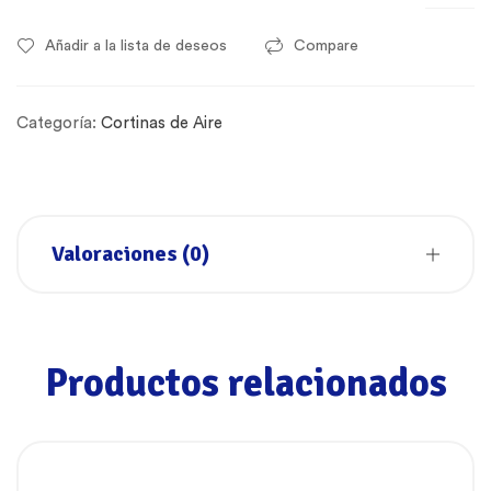
Añadir a la lista de deseos
Compare
Categoría:
Cortinas de Aire
Valoraciones (0)
Productos relacionados