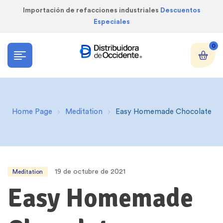
Importación de refacciones industriales
Descuentos
Especiales
0
Home Page
Meditation
Easy Homemade Chocolate
19 de octubre de 2021
Meditation
Easy Homemade