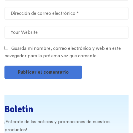
Guarda mi nombre, correo electrónico y web en este
navegador para la próxima vez que comente.
Boletin
¡Enterate de las noticias y promociones de nuestros
productos!