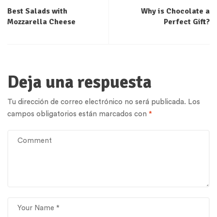
Best Salads with
Why is Chocolate a
Mozzarella Cheese
Perfect Gift?
Deja una respuesta
Tu dirección de correo electrónico no será publicada.
Los
campos obligatorios están marcados con
*