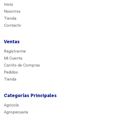
Inicio
Nosotros
Tienda
Contacto
Ventas
Registrarme
Mi Cuenta
Carrito de Compras
Pedidos
Tienda
Categorías Principales
Agricola
Agropecuaria